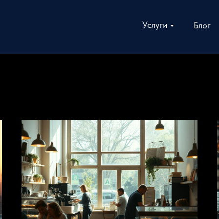
Услуги
Блог