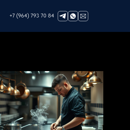
+7 (964) 793 70 84