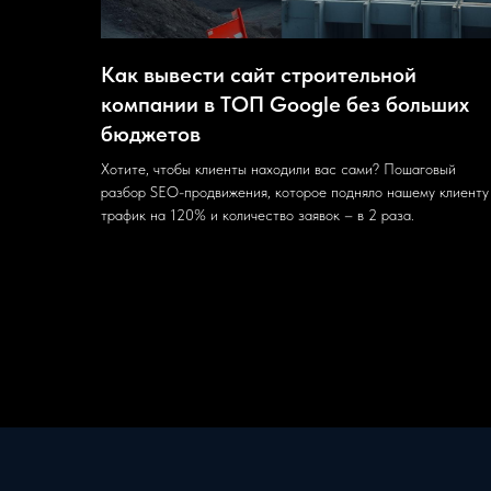
Как вывести сайт строительной
компании в ТОП Google без больших
бюджетов
Хотите, чтобы клиенты находили вас сами? Пошаговый
разбор SEO-продвижения, которое подняло нашему клиенту
трафик на 120% и количество заявок – в 2 раза.
28.07.2025