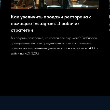
Как увеличить продажи ресторана с
помощью Instagram: 3 рабочих
стратегии
Вы открыли заведение, но гостей все еще мало? Разбираем
проверенные тактики продвижения в соцсетях, которые
помогли нашим клиентам увеличить посещаемость на 40% и
выйти на ROI 320%.
28.07.2025