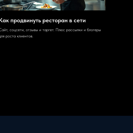
Как продвинуть ресторан в сети
Сайт, соцсети, отзывы и таргет. Плюс рассылки и блогеры
для роста клиентов.
21.07.2025