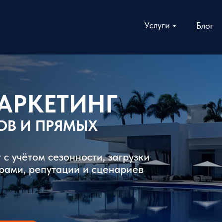
Услуги
Блог
АРКЕТИНГ
ОВ И ПРЯМЫХ
с учётом сезонности, загрузки
рами, репутации и сценариев