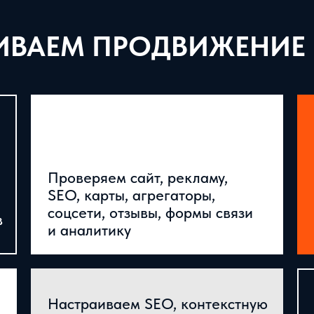
ИВАЕМ ПРОДВИЖЕНИЕ
Проверяем сайт, рекламу,
SEO, карты, агрегаторы,
соцсети, отзывы, формы связи
в
и аналитику
Настраиваем SEO, контекстную