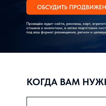
ОБСУДИТЬ ПРОДВИЖЕ
Проведём аудит сайта, рекламы, карт, агрегат
отзывов и аналитики, а затем подготовим сис
под ваш формат размещения, регион и целев
КОГДА ВАМ НУЖН