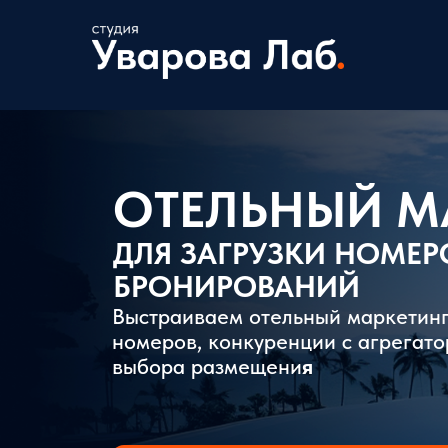
ОТЕЛЬНЫЙ М
ДЛЯ ЗАГРУЗКИ НОМЕР
БРОНИРОВАНИЙ
Выстраиваем отельный маркетинг 
номеров, конкуренции с агрегато
выбора размещени
я