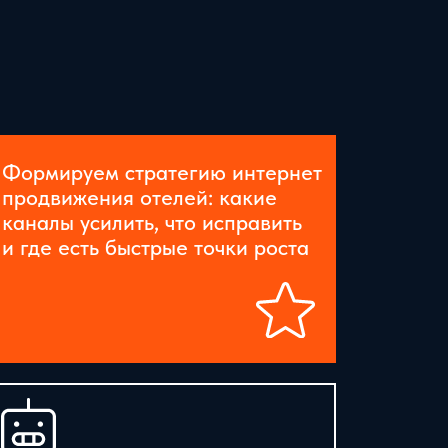
Формируем стратегию интернет
продвижения отелей: какие
каналы усилить, что исправить
и где есть быстрые точки роста