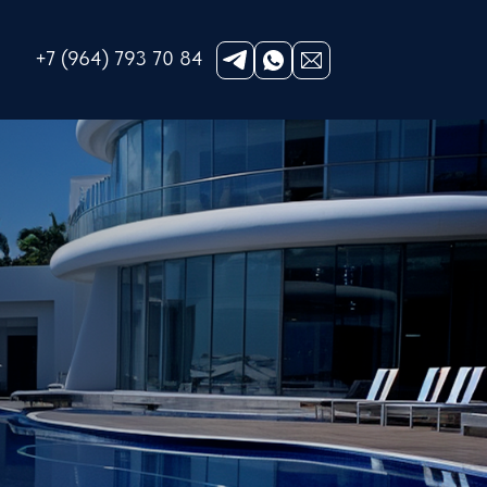
+7 (964) 793 70 84