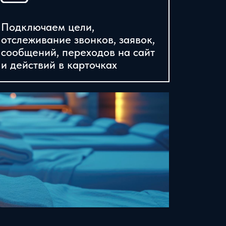
Подключаем цели,
отслеживание звонков, заявок,
сообщений, переходов на сайт
и действий в карточках