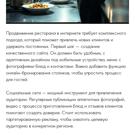
Продвижение ресторана в интернете требует комплексного
подхода, который поможет привлечь новых клиентов и
удержать постоянных. Первый шаг — создание
качественного сайта. Он должен быть удобным, с
адаптивным дизайном под мобильные устройства, меню с
фотографиями блюд и контактами. Важно добавить функцию
онлайн-бронирования столиков, чтобы упростить процесс
для гостей.
Социальные сети — мощный инструмент для привлечения
аудитории. Регулярные публикации аппетитных фотографий,
видео с процесса приготовления блюд и отзывов клиентов
помогают создать доверие. Стоит использовать
таргетированную рекламу, чтобы охватить целевую
аудиторию в конкретном регионе.