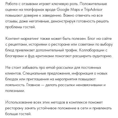
Работа с отзывами играет ключевую роль. Положительные
оценки на платформах вроде Google Maps и TripAdvisor
повышают доверие к заведению. Важно отвечать на все
отзывы, даже негативные, демонстрируя готовность решать
проблемы гостей.
Контент-маркетинг также может быть полезен. Блог на сайте
с рецептами, историями о ресторане или советами по выбору
блюд привлекает дополнительный трафик. Коллаборации с
блогерами и фуд-критиками помогают расширить аудиторию.
Не стоит забывать про email-рассылки для постоянных
клиентов. Специальные предложения, информация о новых
блюдах или приглашения на мероприятия повышают
лояльность. Главное — делать рассылки ненавязчивыми и
полезными.
Использование всех этих методов в комплексе поможет
ресторану занять устойчивое положение в сети и привлекать
больше гостей.