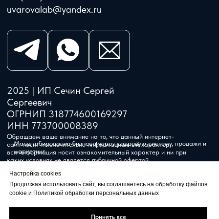
Настройка cookies
Продолжая использовать сайт, вы соглашаетесь на обработку файлов
cookie и Политикой обработки персональных данных
Принять все