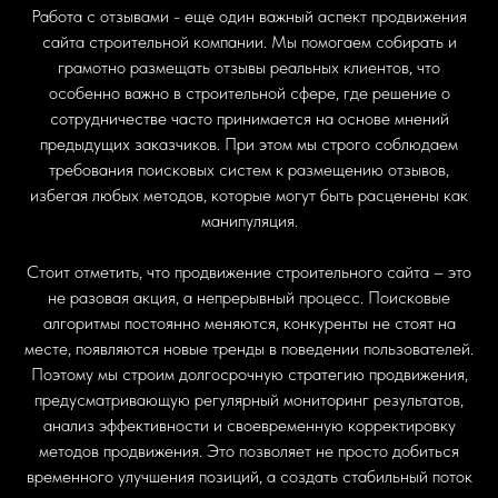
Работа с отзывами - еще один важный аспект продвижения
сайта строительной компании. Мы помогаем собирать и
грамотно размещать отзывы реальных клиентов, что
особенно важно в строительной сфере, где решение о
сотрудничестве часто принимается на основе мнений
предыдущих заказчиков. При этом мы строго соблюдаем
требования поисковых систем к размещению отзывов,
избегая любых методов, которые могут быть расценены как
манипуляция.
Стоит отметить, что продвижение строительного сайта – это
не разовая акция, а непрерывный процесс. Поисковые
алгоритмы постоянно меняются, конкуренты не стоят на
месте, появляются новые тренды в поведении пользователей.
Поэтому мы строим долгосрочную стратегию продвижения,
предусматривающую регулярный мониторинг результатов,
анализ эффективности и своевременную корректировку
методов продвижения. Это позволяет не просто добиться
временного улучшения позиций, а создать стабильный поток