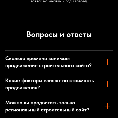
заявок на месяцы и годы вперед.
Вопросы и ответы
Сколько времени занимает
продвижение строительного сайта?
Какие факторы влияют на стоимость
продвижения?
Можно ли продвигать только
региональный строительный сайт?