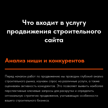
Что входит в услугу
продвижения строительного
сайта
Анализ ниши и конкурентов
Перед началом работ по продвижению мы проводим глубокий анализ
строительного рынка, изучаем спрос на различные услуги, а также
оцениваем активность конкурентов. Это позволяет выявить наиболее
перспективные ключевые запросы для раскрутки и определить
оптимальную стратегию продвижения, учитывающую особенности
вашего строительного бизнеса.