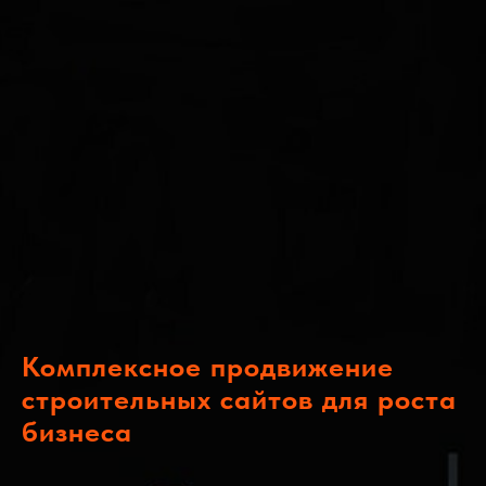
Комплексное продвижение
строительных сайтов для роста
бизнеса