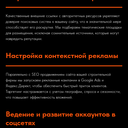
Качественные внешние ссылки с авторитетных ресурсов укрепляют
доверие поисковых систем к вашему сайту, что в значительной мере
способствует его раскрутке. Мы подбираем тематические площадки
для размещения, исключая сомнительные источники, которые могут
навредить репутации.
Настройка контекстной рекламы
Параллельно с SEO продвижением сайта вашей строительной
фирмы мы запускаем рекламные кампании в Google Ads и
Яндекс.Директ, чтобы обеспечить быстрый приток клиентов.
Таргетинг настраивается с учетом географии, спроса и сезонности,
что повышает эффективность вложений.
Ведение и развитие аккаунтов в
соцсетях