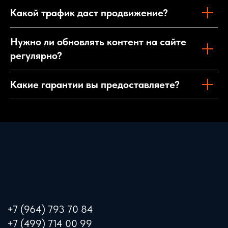
Какой трафик даст продвижение?
Нужно ли обновлять контент на сайте
регулярно?
Какие гарантии вы предоставляете?