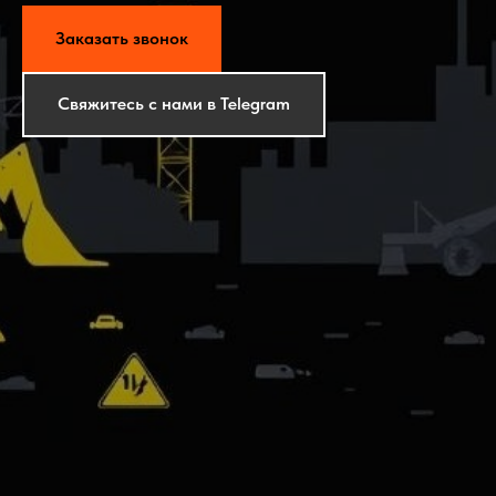
Заказать звонок
Свяжитесь с нами в Telegram