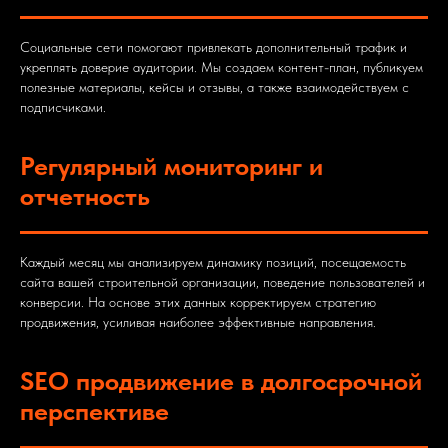
Социальные сети помогают привлекать дополнительный трафик и
укреплять доверие аудитории. Мы создаем контент-план, публикуем
полезные материалы, кейсы и отзывы, а также взаимодействуем с
подписчиками.
Регулярный мониторинг и
отчетность
Каждый месяц мы анализируем динамику позиций, посещаемость
сайта вашей строительной организации, поведение пользователей и
конверсии. На основе этих данных корректируем стратегию
продвижения, усиливая наиболее эффективные направления.
SEO продвижение в долгосрочной
перспективе