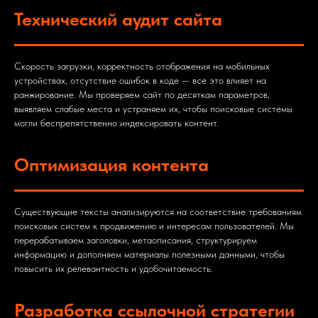
Технический аудит сайта
Скорость загрузки, корректность отображения на мобильных
устройствах, отсутствие ошибок в коде — все это влияет на
ранжирование. Мы проверяем сайт по десяткам параметров,
выявляем слабые места и устраняем их, чтобы поисковые системы
могли беспрепятственно индексировать контент.
Оптимизация контента
Существующие тексты анализируются на соответствие требованиям
поисковых систем к продвижению и интересам пользователей. Мы
перерабатываем заголовки, метаописания, структурируем
информацию и дополняем материалы полезными данными, чтобы
повысить их релевантность и удобочитаемость.
Разработка ссылочной стратегии