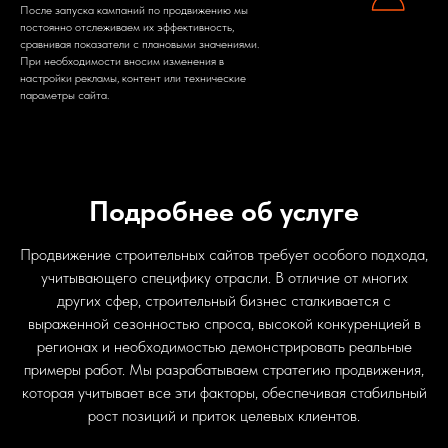
После запуска кампаний по продвижению мы
постоянно отслеживаем их эффективность,
сравнивая показатели с плановыми значениями.
При необходимости вносим изменения в
настройки рекламы, контент или технические
параметры сайта.
Подробнее об услуге
Продвижение строительных сайтов требует особого подхода,
учитывающего специфику отрасли. В отличие от многих
других сфер, строительный бизнес сталкивается с
выраженной сезонностью спроса, высокой конкуренцией в
регионах и необходимостью демонстрировать реальные
примеры работ. Мы разрабатываем стратегию продвижения,
которая учитывает все эти факторы, обеспечивая стабильный
рост позиций и приток целевых клиентов.