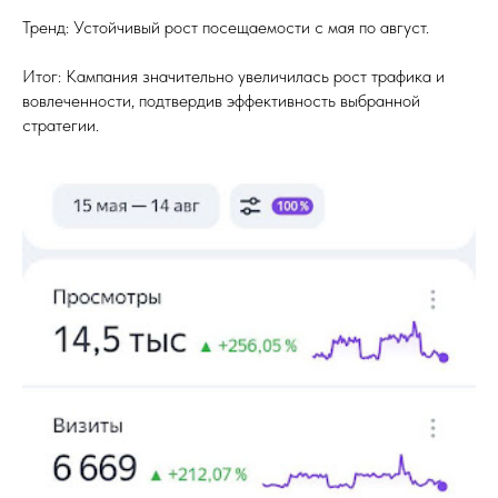
Тренд: Устойчивый рост посещаемости с мая по август.
Итог: Кампания значительно увеличилась рост трафика и
вовлеченности, подтвердив эффективность выбранной
стратегии.