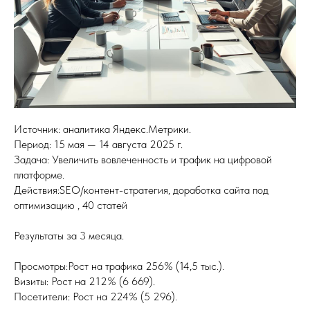
Источник: аналитика Яндекс.Метрики.
Период: 15 мая — 14 августа 2025 г.
Задача: Увеличить вовлеченность и трафик на цифровой
платформе.
Действия:SEO/контент-стратегия, доработка сайта под
оптимизацию , 40 статей
Результаты за 3 месяца.
Просмотры:Рост на трафика 256% (14,5 тыс.).
Визиты: Рост на 212% (6 669).
Посетители: Рост на 224% (5 296).