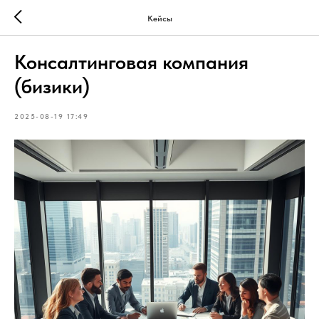
Кейсы
Консалтинговая компания
(бизики)
2025-08-19 17:49